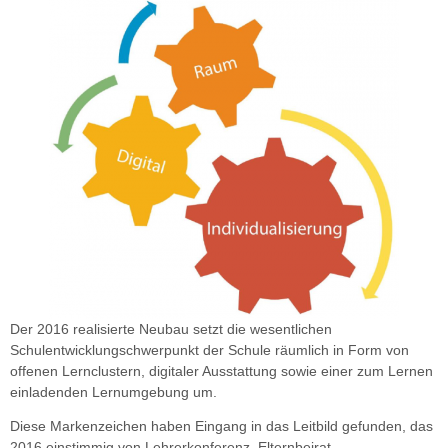
Der 2016 realisierte Neubau setzt die wesentlichen
Schulentwicklungschwerpunkt der Schule räumlich in Form von
offenen Lernclustern, digitaler Ausstattung sowie einer zum Lernen
einladenden Lernumgebung um.
Diese Markenzeichen haben Eingang in das Leitbild gefunden, das
2016 einstimmig von Lehrerkonferenz, Elternbeirat,