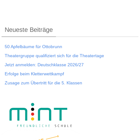
Neueste Beiträge
50 Apfelbäume für Ottobrunn
Theatergruppe qualifiziert sich für die Theatertage
Jetzt anmelden: Deutschklasse 2026/27
Erfolge beim Kletterwettkampf
Zusage zum Übertritt für die 5. Klassen