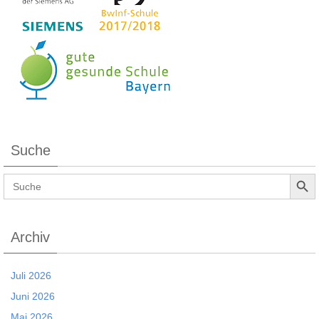
Suche
Search Button
Search
for:
Archiv
Juli 2026
Juni 2026
Mai 2026