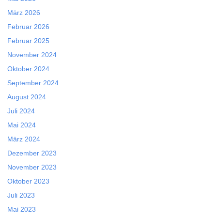
März 2026
Februar 2026
Februar 2025
November 2024
Oktober 2024
September 2024
August 2024
Juli 2024
Mai 2024
März 2024
Dezember 2023
November 2023
Oktober 2023
Juli 2023
Mai 2023