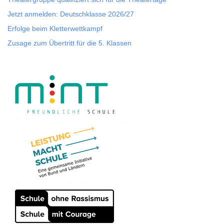
Jetzt anmelden: Deutschklasse 2026/27
Erfolge beim Kletterwettkampf
Zusage zum Übertritt für die 5. Klassen