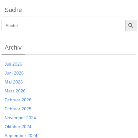
Suche
Search Button
Search
for:
Archiv
Juli 2026
Juni 2026
Mai 2026
März 2026
Februar 2026
Februar 2025
November 2024
Oktober 2024
September 2024