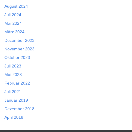
August 2024
Juli 2024
Mai 2024
März 2024
Dezember 2023
November 2023
Oktober 2023
Juli 2023
Mai 2023
Februar 2022
Juli 2021
Januar 2019
Dezember 2018
April 2018