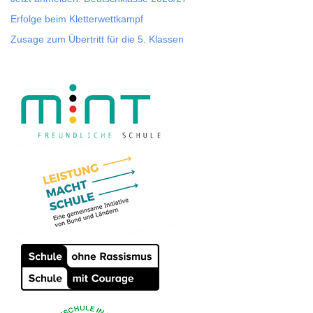
Erfolge beim Kletterwettkampf
Zusage zum Übertritt für die 5. Klassen