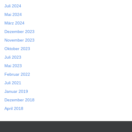
Juli 2024
Mai 2024
März 2024
Dezember 2023
November 2023
Oktober 2023
Juli 2023
Mai 2023
Februar 2022
Juli 2021
Januar 2019
Dezember 2018
April 2018