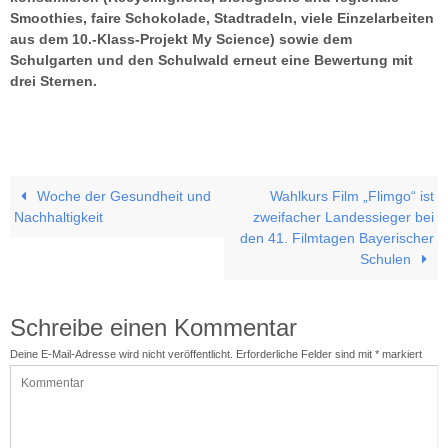
Smoothies, faire Schokolade, Stadtradeln, viele Einzelarbeiten
aus dem 10.-Klass-Projekt My Science) sowie dem
Schulgarten und den Schulwald erneut eine Bewertung mit
drei Sternen.
Woche der Gesundheit und
Wahlkurs Film „Flimgo“ ist
Nachhaltigkeit
zweifacher Landessieger bei
den 41. Filmtagen Bayerischer
Schulen
Schreibe einen Kommentar
Deine E-Mail-Adresse wird nicht veröffentlicht.
Erforderliche Felder sind mit
*
markiert