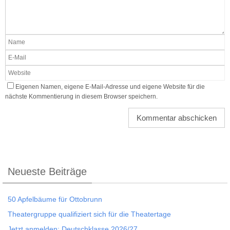
Eigenen Namen, eigene E-Mail-Adresse und eigene Website für die
nächste Kommentierung in diesem Browser speichern.
Neueste Beiträge
50 Apfelbäume für Ottobrunn
Theatergruppe qualifiziert sich für die Theatertage
Jetzt anmelden: Deutschklasse 2026/27