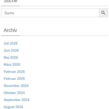
Suche
Search Button
Search
for:
Archiv
Juli 2026
Juni 2026
Mai 2026
März 2026
Februar 2026
Februar 2025
November 2024
Oktober 2024
September 2024
August 2024